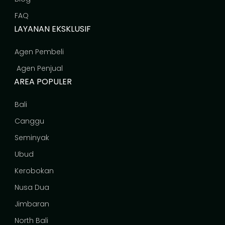
FAQ
LAYANAN EKSKLUSIF
Agen Pembeli
Agen Penjual
AREA POPULER
Bali
Canggu
Seminyak
Ubud
Kerobokan
Nusa Dua
Jimbaran
North Bali