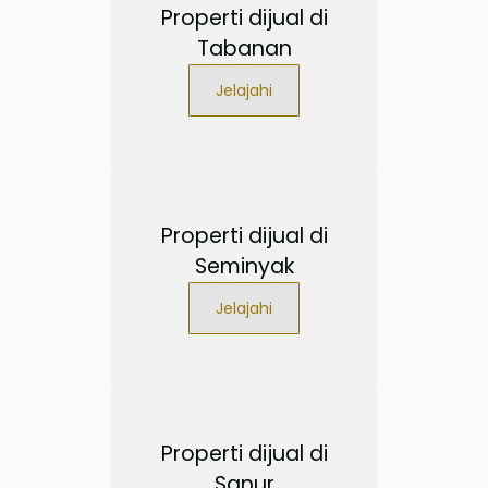
Properti dijual di
Tabanan
Jelajahi
Properti dijual di
Seminyak
Jelajahi
Properti dijual di
Sanur