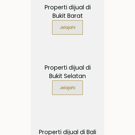
Properti dijual di
Bukit Barat
Jelajahi
Properti dijual di
Bukit Selatan
Jelajahi
Properti dijual di Bali