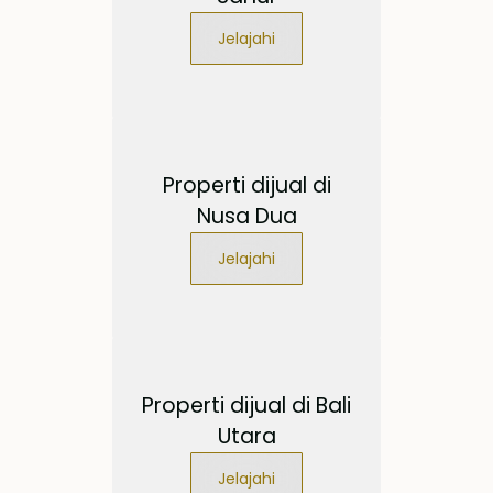
Jelajahi
Properti dijual di
Nusa Dua
Jelajahi
Properti dijual di Bali
Utara
Jelajahi