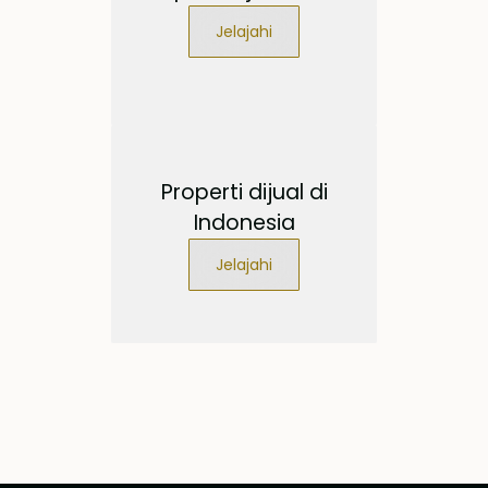
Jelajahi
Properti dijual di
Indonesia
Jelajahi