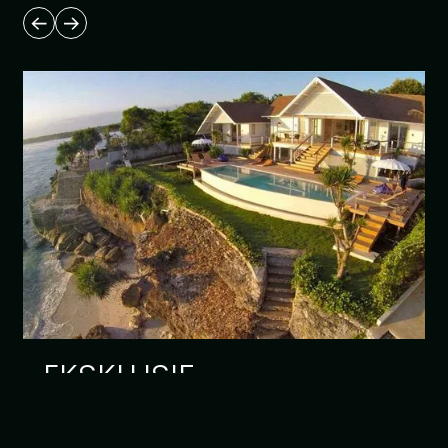
EKSKLUSIF
Read article