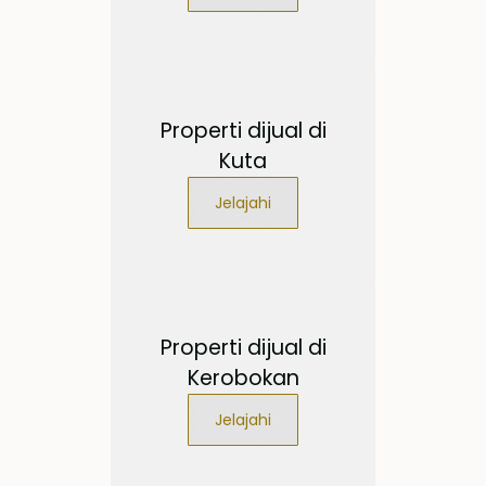
Properti dijual di
Kuta
Jelajahi
Properti dijual di
Kerobokan
Jelajahi