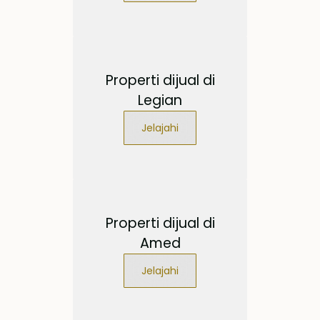
Properti dijual di
Legian
Jelajahi
Properti dijual di
Amed
Jelajahi