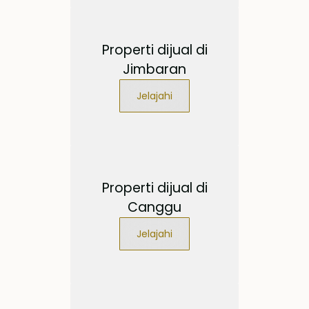
Properti dijual di
Jimbaran
Jelajahi
Properti dijual di
Canggu
Jelajahi