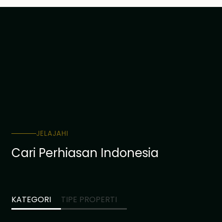
JELAJAHI
Cari Perhiasan Indonesia
KATEGORI
TIPE PROPERTI