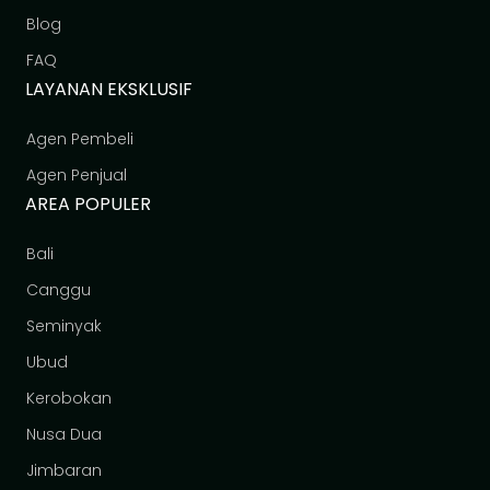
Blog
FAQ
LAYANAN EKSKLUSIF
Agen Pembeli
Agen Penjual
AREA POPULER
Bali
Canggu
Seminyak
Ubud
Kerobokan
Nusa Dua
Jimbaran