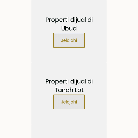
Properti dijual di
Ubud
Jelajahi
Properti dijual di
Tanah Lot
Jelajahi