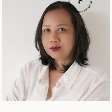
Rita Zainal