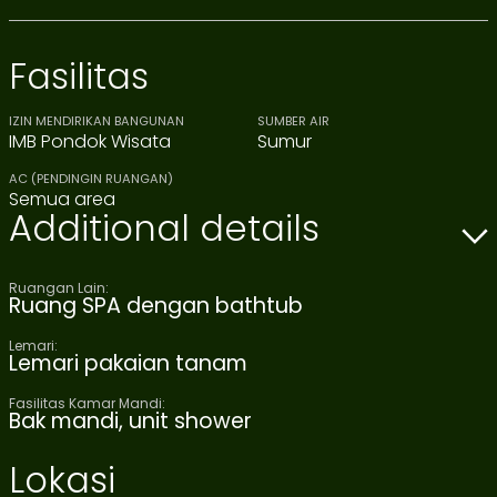
Fasilitas
IZIN MENDIRIKAN BANGUNAN
SUMBER AIR
IMB Pondok Wisata
Sumur
AC (PENDINGIN RUANGAN)
Semua area
Additional details
Ruangan Lain:
Ruang SPA dengan bathtub
Lemari:
Lemari pakaian tanam
Fasilitas Kamar Mandi:
Bak mandi, unit shower
Lokasi