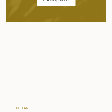
DAFTAR