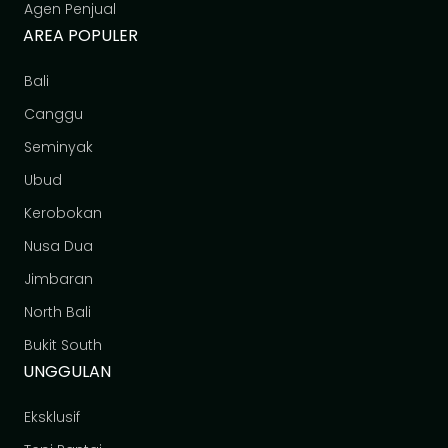
Agen Penjual
AREA POPULER
Bali
Canggu
Seminyak
Ubud
Kerobokan
Nusa Dua
Jimbaran
North Bali
Bukit South
UNGGULAN
Eksklusif