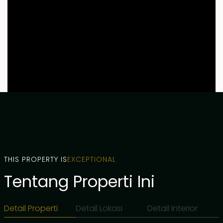
THIS PROPERTY IS
EXCEPTIONAL
Tentang Properti Ini
Detail Properti
Detail Lokasi
Detail Interior