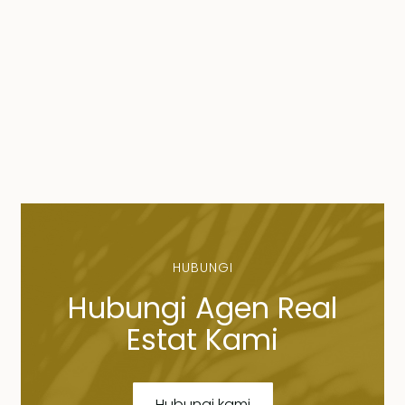
HUBUNGI
Hubungi Agen Real
Estat Kami
Hubungi kami