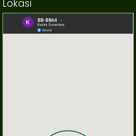
Lokasi