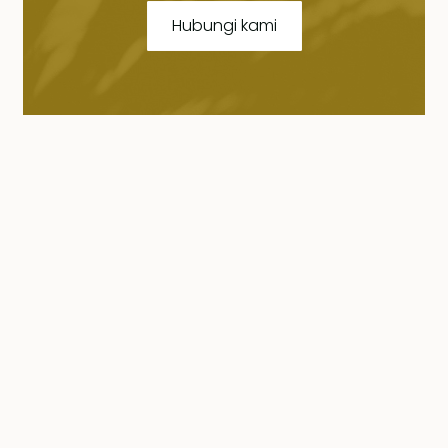
Hubungi kami