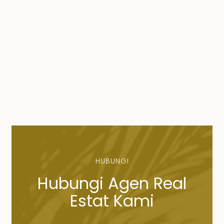
HUBUNGI
Hubungi Agen Real
Estat Kami