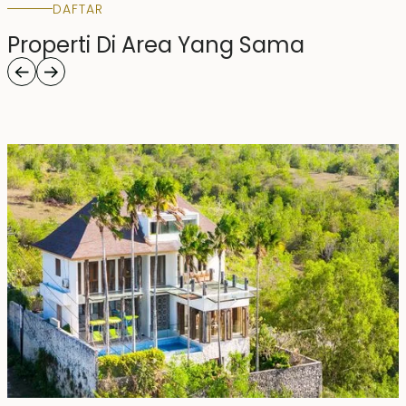
DAFTAR
Properti Di Area Yang Sama
Rp 20000000000