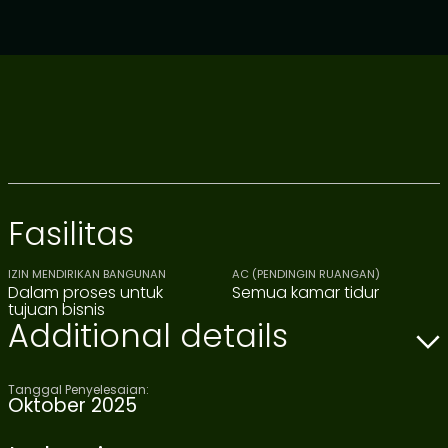
Fasilitas
IZIN MENDIRIKAN BANGUNAN
AC (PENDINGIN RUANGAN)
Dalam proses untuk
Semua kamar tidur
tujuan bisnis
Additional details
Tanggal Penyelesaian:
Oktober 2025