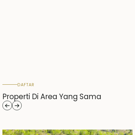
DAFTAR
Properti Di Area Yang Sama