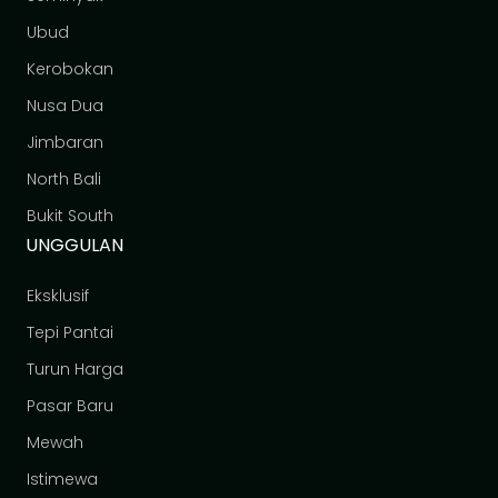
Ubud
Kerobokan
Nusa Dua
Jimbaran
North Bali
Bukit South
UNGGULAN
Eksklusif
Tepi Pantai
Turun Harga
Pasar Baru
Mewah
Istimewa