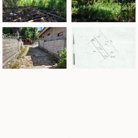
Property Highlights