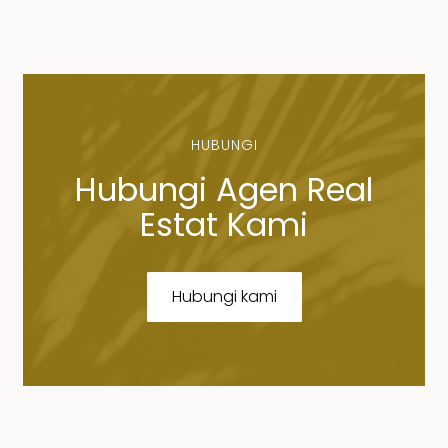
HUBUNGI
Hubungi Agen Real
Estat Kami
Hubungi kami