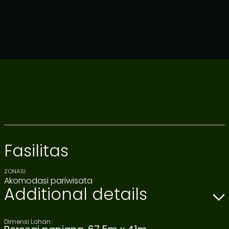
Fasilitas
ZONASI
Akomodasi pariwisata
Additional details
Dimensi Lahan: