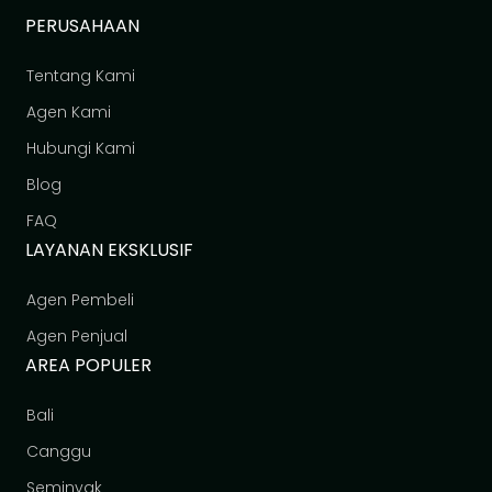
PERUSAHAAN
Tentang Kami
Agen Kami
Hubungi Kami
Blog
FAQ
LAYANAN EKSKLUSIF
Agen Pembeli
Agen Penjual
AREA POPULER
Bali
Canggu
Seminyak