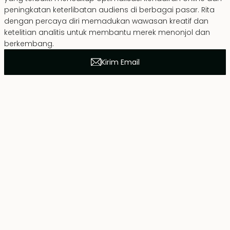
peningkatan keterlibatan audiens di berbagai pasar. Rita
dengan percaya diri memadukan wawasan kreatif dan
ketelitian analitis untuk membantu merek menonjol dan
berkembang.
Kirim Email