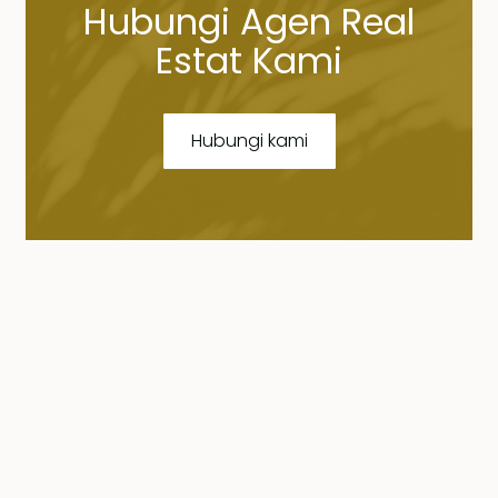
Hubungi Agen Real
Estat Kami
Hubungi kami