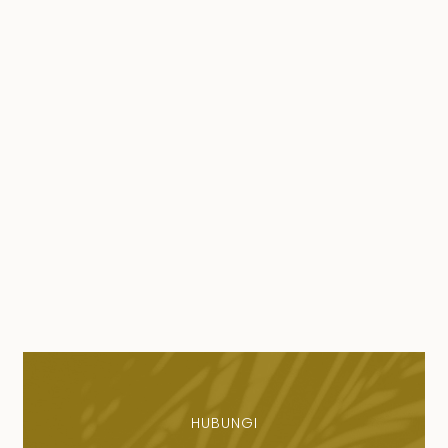
HUBUNGI