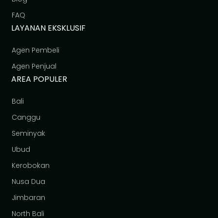
FAQ
LAYANAN EKSKLUSIF
Agen Pembeli
Agen Penjual
AREA POPULER
Bali
Canggu
Seminyak
Ubud
Kerobokan
Nusa Dua
Jimbaran
North Bali