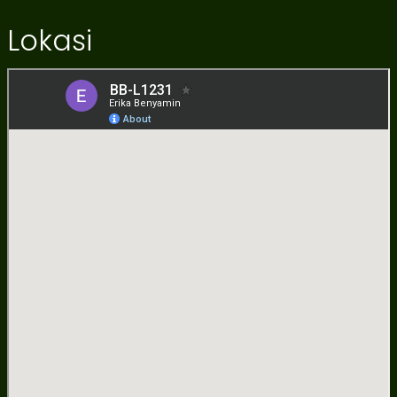
Lokasi