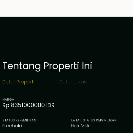
Tentang Properti Ini
Detail Properti
Detail Lokasi
HARGA
Rp 8351000000 IDR
STATUS KEPEMILIKAN
DETAIL STATUS KEPEMILIKAN
Freehold
Hak Milik