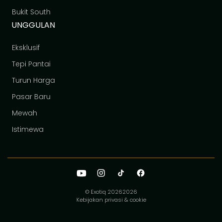
Bukit South
UNGGULAN
Eksklusif
Tepi Pantai
Turun Harga
Pasar Baru
Mewah
Istimewa
© Exotiq 2026
2026
Kebijakan privasi & cookie