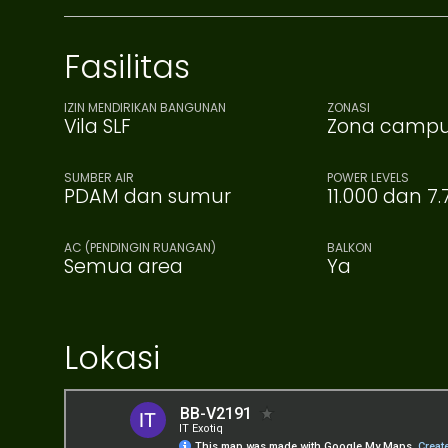
Fasilitas
IZIN MENDIRIKAN BANGUNAN
ZONASI
Vila SLF
Zona camp
SUMBER AIR
POWER LEVELS
PDAM dan sumur
11.000 dan 7
AC (PENDINGIN RUANGAN)
BALKON
Semua area
Ya
Lokasi