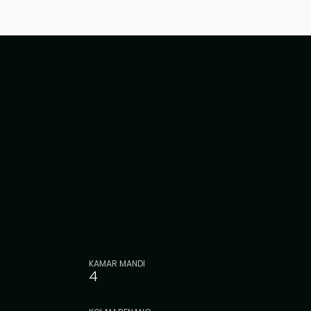
KAMAR MANDI
4