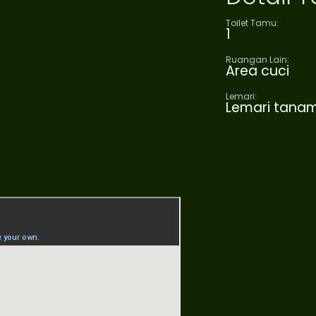
Toilet Tamu:
1
Ruangan Lain:
Area cuci
Lemari:
Lemari tana