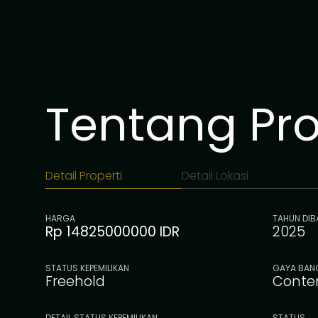
Tentang Prop
Detail Properti
Detail Lokasi
HARGA
TAHUN DI
Rp 14825000000 IDR
2025
STATUS KEPEMILIKAN
GAYA BAN
Freehold
Conte
DETAIL STATUS KEPEMILIKAN
STATUS