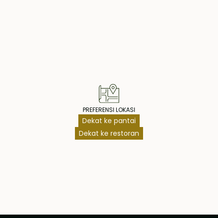
engan kamar mandi
operty Highlig
irahatan pribadi.
a alami dari
g, menyediakan
au bersantai
engan ruang lemari
isah, toilet tamu,
PREFERENSI LOKASI
Dekat ke pantai
malis namun penuh
Dekat ke restoran
 pribadi maupun
 berperabot
ntuk memiliki