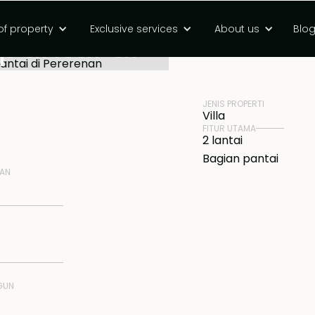
ntemporer dengan
of property
Exclusive services
About us
Blo
 pantai di
HARGA
Rp 14825000000 
JENIS PROPERTI
Villa
FITUR UTAMA
2 lantai
Bagian pantai
NAN
GUN