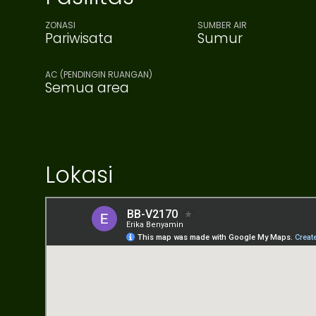
ZONASI
SUMBER AIR
Pariwisata
Sumur
AC (PENDINGIN RUANGAN)
Semua area
Lokasi