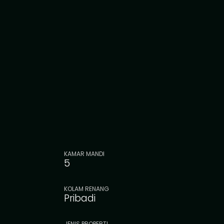
KAMAR MANDI
5
KOLAM RENANG
Pribadi
JENIS PROPERTI