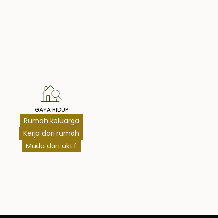
hts
GAYA HIDUP
Rumah keluarga
Kerja dari rumah
Muda dan aktif