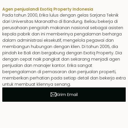
Agen penjualan
di Exotiq Property Indonesia
Pada tahun 2000, Erika lulus dengan gelas Sarjana Teknik
dari Universitas Maranatha di Bandung. Beliau bekerja di
perusahaan pengolah makanan nasional sebagai asisten
kepala pabrik dan ini memberinya pengalaman berharga
dalam administrasi eksekutif, mengelola pegawai dan
membangun hubungan dengan klien. Di tahun 2005, dia
pindah ke Bali dan bergabung dengan Exotiq Property. Dia
dengan cepat naik pangkat dan sekarang menjadi agen
penjualan dan manajer kantor. Erika sangat
berpengalaman di pemasaran dan penjualan properti,
memberikan perhatian pada setiap detail dan bekerja extra
untuk membuat kliennya senang.
Kirim Email