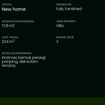
STATUS
PERABOTAN
New home
Fully furnished
UKURAN KOLAM RENANG
JENIS PROPERTI
17,8 m2
Villa
LUAS TANAH
KAMAR TIDUR
2
224
m
3
DETAIL KOLAM RENANG
Klorinasi, bentuk persegi
panjang, dek kolam
renang