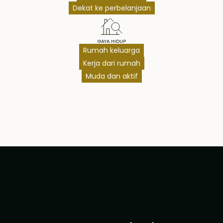
Dekat ke perbelanjaan
GAYA HIDUP
Rumah keluarga
Kerja dari rumah
Muda dan aktif