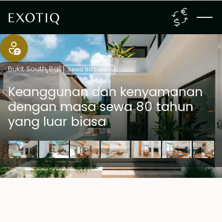
Bukit South
,
Bali
Sewa 80 tahun
Keanggunan dan kenyamanan
dengan masa sewa 80 tahun
yang luar biasa