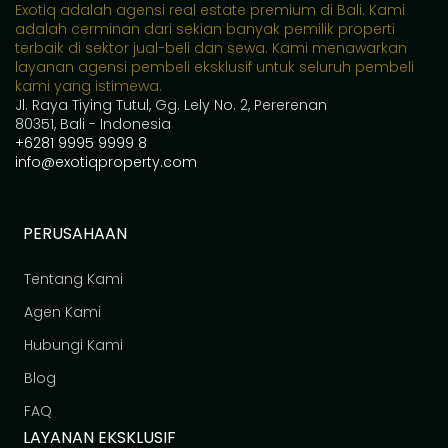
Exotiq adalah agensi real estate premium di Bali. Kami
adalah cerminan dari sekian banyak pemilik properti
terbaik di sektor jual-beli dan sewa. Kami menawarkan
layanan agensi pembeli eksklusif untuk seluruh pembeli
kami yang istimewa.
Jl. Raya Tiying Tutul, Gg. Lely No. 2, Pererenan
80351, Bali - Indonesia
+6281 9995 9999 8
info@exotiqproperty.com
PERUSAHAAN
Tentang Kami
Agen Kami
Hubungi Kami
Blog
FAQ
LAYANAN EKSKLUSIF