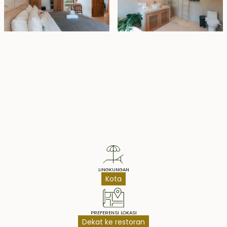
Property Highlights
LINGKUNGAN
Kota
PREFERENSI LOKASI
Dekat ke restoran