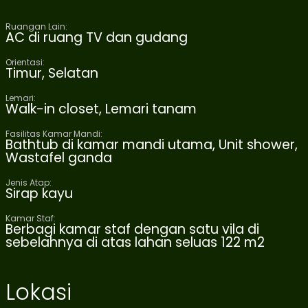
Ruangan Lain:
AC di ruang TV dan gudang
Orientasi:
Timur, Selatan
Lemari:
Walk-in closet, Lemari tanam
Fasilitas Kamar Mandi:
Bathtub di kamar mandi utama, Unit shower,
Wastafel ganda
Jenis Atap:
Sirap kayu
Kamar Staf:
Berbagi kamar staf dengan satu vila di
sebelahnya di atas lahan seluas 122 m2
Lokasi