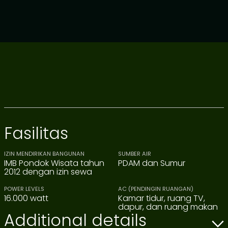
Fasilitas
IZIN MENDIRIKAN BANGUNAN
SUMBER AIR
IMB Pondok Wisata tahun
PDAM dan Sumur
2012 dengan izin sewa
POWER LEVELS
AC (PENDINGIN RUANGAN)
16.000 watt
Kamar tidur, ruang TV,
dapur, dan ruang makan
Additional details