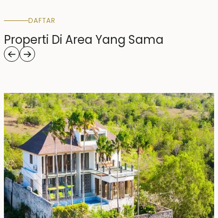
DAFTAR
Properti Di Area Yang Sama