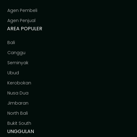
Agen Pembeli
Agen Penjual
AREA POPULER
Bali
Canggu
Seminyak
Ubud
Kerobokan
Nusa Dua
Jimbaran
North Bali
Bukit South
UNGGULAN