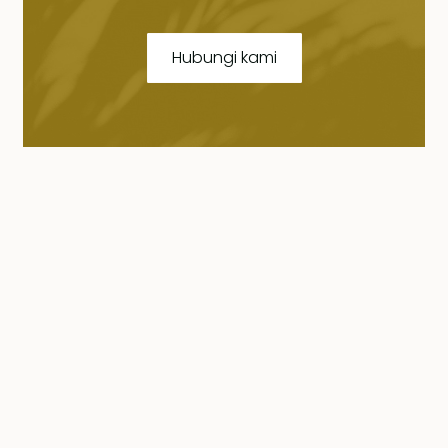
Hubungi kami