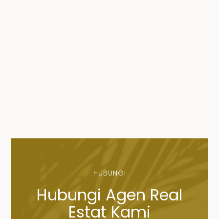
HUBUNGI
Hubungi Agen Real
Estat Kami