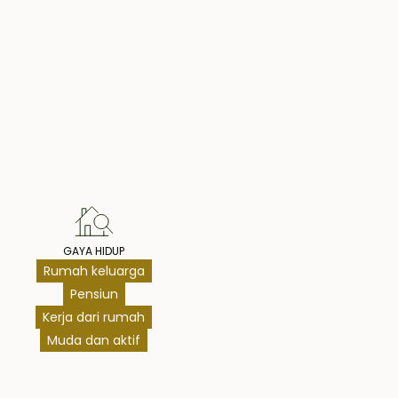
hts
GAYA HIDUP
Rumah keluarga
Pensiun
Kerja dari rumah
Muda dan aktif