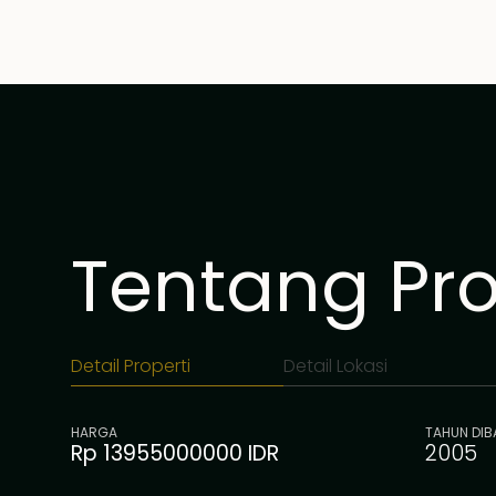
Tentang Prop
Detail Properti
Detail Lokasi
HARGA
TAHUN DI
Rp 13955000000 IDR
2005