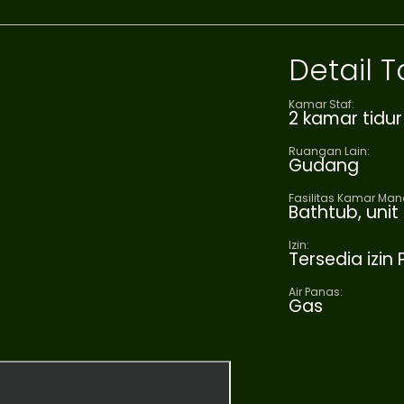
Detail
Kamar Staf:
2 kamar tidu
Ruangan Lain:
Gudang
Fasilitas Kamar Man
Bathtub, uni
Izin:
Tersedia izin
Air Panas:
Gas