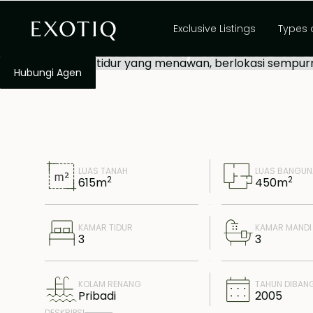
Vila tiga kamar ti
Exclusive Listings
Types 
menawan, berloka
dekat jalan Kayu 
Hubungi Agen
LUAS TANAH
LUAS BANGU
2
2
615
m
450
m
KAMAR TIDUR
KAMAR MANDI
3
3
KOLAM RENANG
TAHUN DIBAN
Pribadi
2005
DESKRIPSI