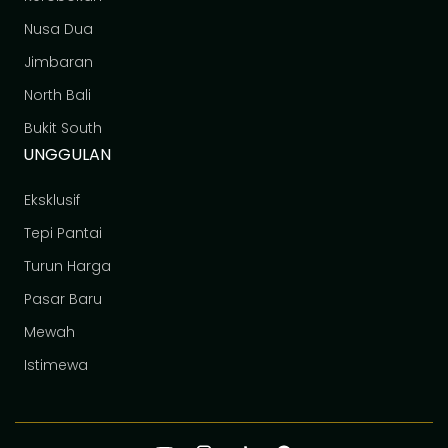
Nusa Dua
Jimbaran
North Bali
Bukit South
UNGGULAN
Eksklusif
Tepi Pantai
Turun Harga
Pasar Baru
Mewah
Istimewa