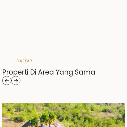
DAFTAR
Properti Di Area Yang Sama