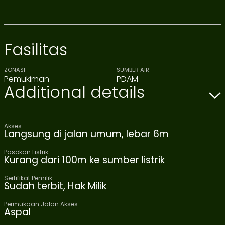
Fasilitas
ZONASI
SUMBER AIR
Pemukiman
PDAM
Additional details
Akses:
Langsung di jalan umum, lebar 6m
Pasokan Listrik:
Kurang dari 100m ke sumber listrik
Sertifikat Pemilik:
Sudah terbit, Hak Milik
Permukaan Jalan Akses:
Aspal