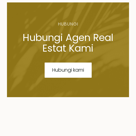
HUBUNGI
Hubungi Agen Real
Estat Kami
Hubungi kami