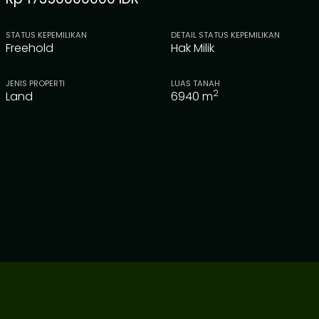
STATUS KEPEMILIKAN
DETAIL STATUS KEPEMILIKAN
Freehold
Hak Milik
JENIS PROPERTI
LUAS TANAH
2
Land
6940
m