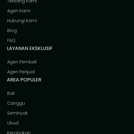
Tentang Kami
Agen Kami
Hubungi Kami
Blog
FAQ
LAYANAN EKSKLUSIF
Agen Pembeli
Agen Penjual
AREA POPULER
Bali
Canggu
Seminyak
Ubud
Kerobokan