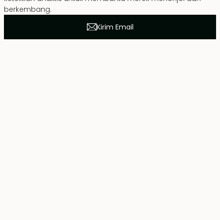
berkembang.
Kirim Email