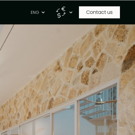
Contact us
g
ENG