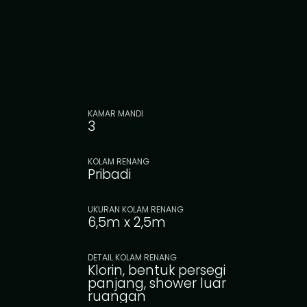
KAMAR MANDI
3
KOLAM RENANG
Pribadi
UKURAN KOLAM RENANG
6,5m x 2,5m
DETAIL KOLAM RENANG
Klorin, bentuk persegi
panjang, shower luar
ruangan