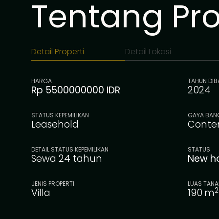
Tentang Prop
Detail Properti
Detail Lokasi
HARGA
TAHUN DI
Rp 5500000000 IDR
2024
STATUS KEPEMILIKAN
GAYA BAN
Leasehold
Conte
DETAIL STATUS KEPEMILIKAN
STATUS
Sewa 24 tahun
New h
JENIS PROPERTI
LUAS TANA
2
Villa
190
m