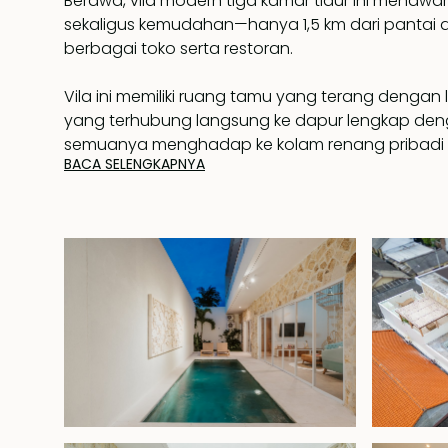
Berawa, vila modern tiga kamar tidur ini menawar
sekaligus kemudahan—hanya 1,5 km dari pantai
berbagai toko serta restoran.
Vila ini memiliki ruang tamu yang terang dengan l
yang terhubung langsung ke dapur lengkap den
semuanya menghadap ke kolam renang pribadi be
BACA SELENGKAPNYA
meter. Di salah satu sisi kolam, terdapat area m
yang nyaman, sempurna untuk bersantap dan b
Kamar tidur utama terletak di lantai dasar deng
ke kolam renang, lengkap dengan kamar mandi 
dan bathtub. Di lantai atas, terdapat dua kamar
yang masing-masing memiliki kamar mandi dal
serta akses bersama ke balkon yang terhubung k
—ideal untuk berjemur atau bersantai di area du
tersedia.
Ditawarkan dalam kondisi berperabot lengkap, pro