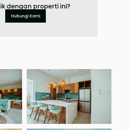
ik dengan properti ini?
Hubungi Kami