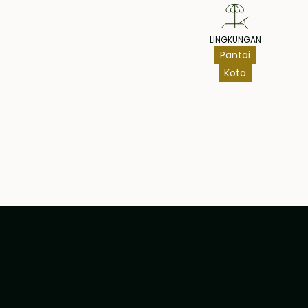
LINGKUNGAN
Pantai
Kota