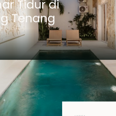
ar Tidur di
ng Tenang