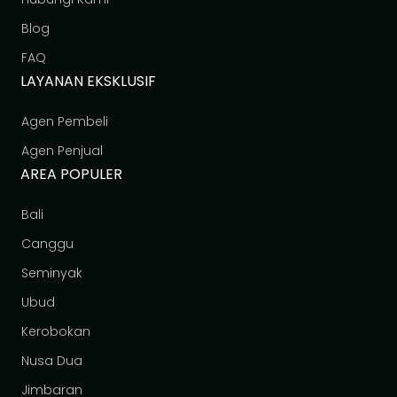
Blog
FAQ
LAYANAN EKSKLUSIF
Agen Pembeli
Agen Penjual
AREA POPULER
Bali
Canggu
Seminyak
Ubud
Kerobokan
Nusa Dua
Jimbaran