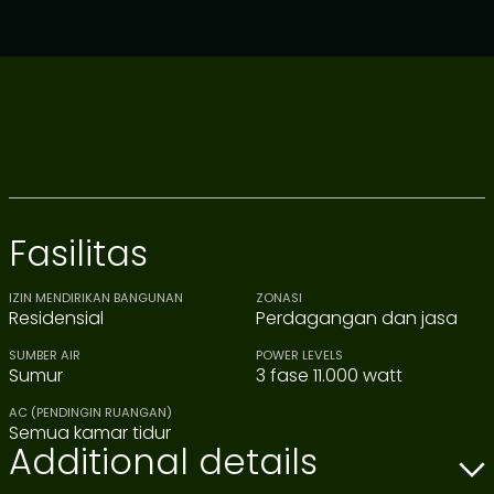
Fasilitas
IZIN MENDIRIKAN BANGUNAN
ZONASI
Residensial
Perdagangan dan jasa
SUMBER AIR
POWER LEVELS
Sumur
3 fase 11.000 watt
AC (PENDINGIN RUANGAN)
Semua kamar tidur
Additional details