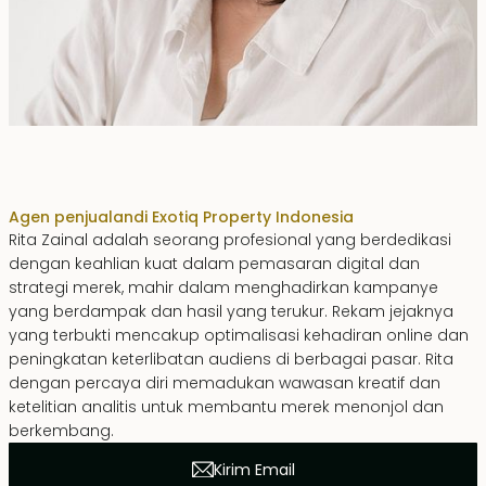
Rita Zainal
Agen penjualan
di Exotiq Property Indonesia
Rita Zainal adalah seorang profesional yang berdedikasi
dengan keahlian kuat dalam pemasaran digital dan
strategi merek, mahir dalam menghadirkan kampanye
yang berdampak dan hasil yang terukur. Rekam jejaknya
yang terbukti mencakup optimalisasi kehadiran online dan
peningkatan keterlibatan audiens di berbagai pasar. Rita
dengan percaya diri memadukan wawasan kreatif dan
ketelitian analitis untuk membantu merek menonjol dan
berkembang.
Kirim Email