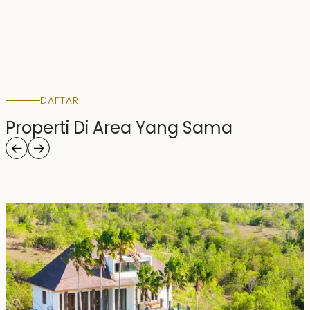
DAFTAR
Properti Di Area Yang Sama