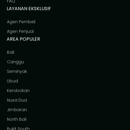
FAQ
LAYANAN EKSKLUSIF
Agen Pembeli
Agen Penjual
AREA POPULER
Bali
Canggu
Seminyak
Ubud
Kerobokan
Nusa Dua
Jimbaran
North Bali
Bukit South