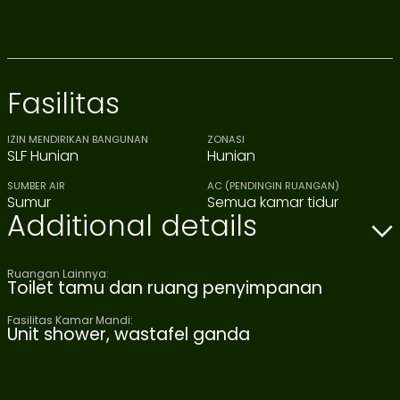
Fasilitas
IZIN MENDIRIKAN BANGUNAN
ZONASI
SLF Hunian
Hunian
SUMBER AIR
AC (PENDINGIN RUANGAN)
Sumur
Semua kamar tidur
Additional details
Ruangan Lainnya:
Toilet tamu dan ruang penyimpanan
Fasilitas Kamar Mandi:
Unit shower, wastafel ganda