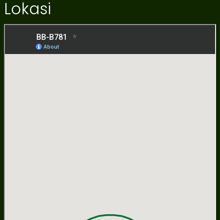
Lokasi