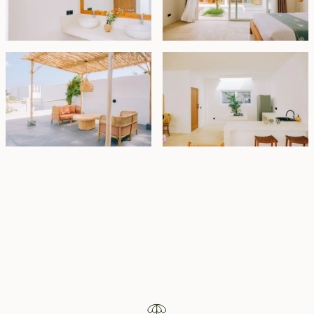
Property Highlights