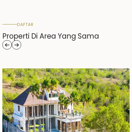
DAFTAR
Properti Di Area Yang Sama