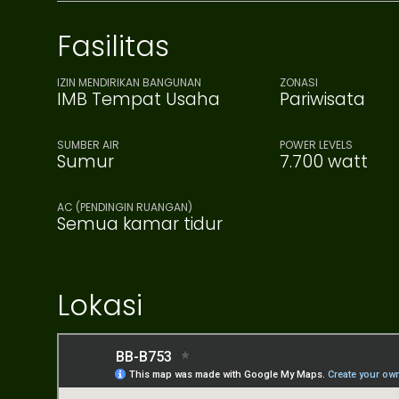
Fasilitas
IZIN MENDIRIKAN BANGUNAN
ZONASI
IMB Tempat Usaha
Pariwisata
SUMBER AIR
POWER LEVELS
Sumur
7.700 watt
AC (PENDINGIN RUANGAN)
Semua kamar tidur
Lokasi