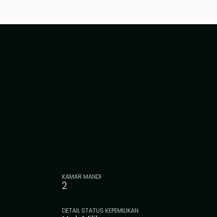
KAMAR MANDI
2
DETAIL STATUS KEPEMILIKAN