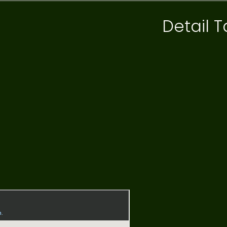
Detail