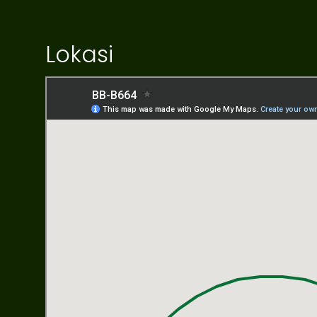
Lokasi