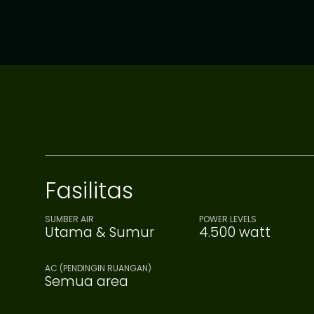
Fasilitas
SUMBER AIR
POWER LEVELS
Utama & Sumur
4.500 watt
AC (PENDINGIN RUANGAN)
Semua area