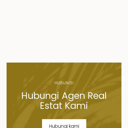
HUBUNGI
Hubungi Agen Real
Estat Kami
Hubungi kami