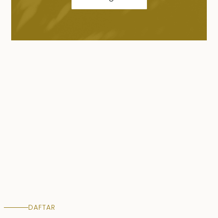
DAFTAR