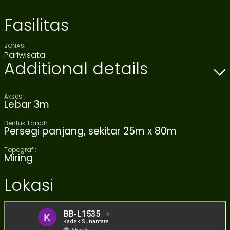
Fasilitas
ZONASI
Pariwisata
Additional details
Akses:
Lebar 3m
Bentuk Tanah:
Persegi panjang, sekitar 25m x 80m
Topografi:
Miring
Lokasi