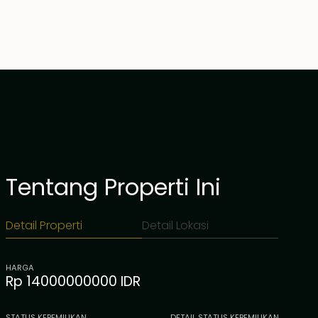
Tentang Properti Ini
Detail Properti
Detail Lokasi
HARGA
Rp 14000000000 IDR
STATUS KEPEMILIKAN
DETAIL STATUS KEPEMILIKAN