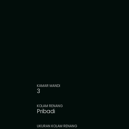
KAMAR MANDI
3
KOLAM RENANG
Pribadi
UKURAN KOLAM RENANG