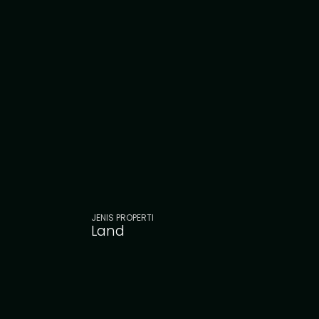
JENIS PROPERTI
Land