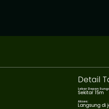
Detail
Lebar Depan Sunga
Sekitar 15m
Akses:
Langsung di 