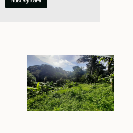
Hubungi Kami