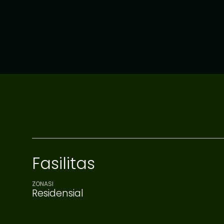
Fasilitas
ZONASI
Residensial