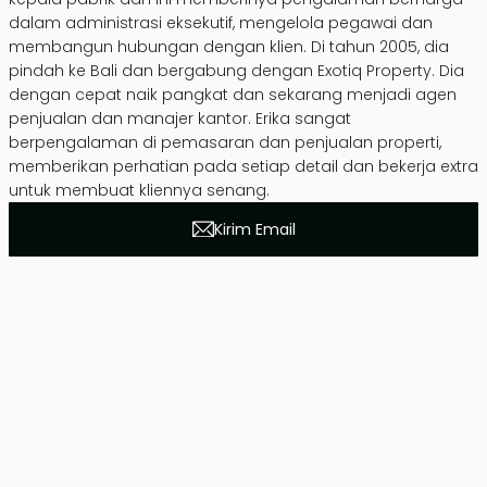
dalam administrasi eksekutif, mengelola pegawai dan
membangun hubungan dengan klien. Di tahun 2005, dia
pindah ke Bali dan bergabung dengan Exotiq Property. Dia
dengan cepat naik pangkat dan sekarang menjadi agen
penjualan dan manajer kantor. Erika sangat
berpengalaman di pemasaran dan penjualan properti,
memberikan perhatian pada setiap detail dan bekerja extra
untuk membuat kliennya senang.
Kirim Email