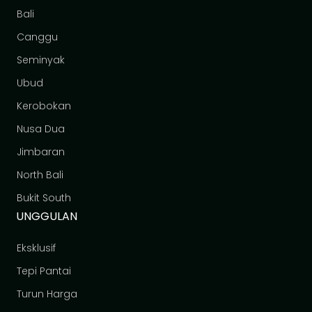
Bali
Canggu
Seminyak
Ubud
Kerobokan
Nusa Dua
Jimbaran
North Bali
Bukit South
UNGGULAN
Eksklusif
Tepi Pantai
Turun Harga