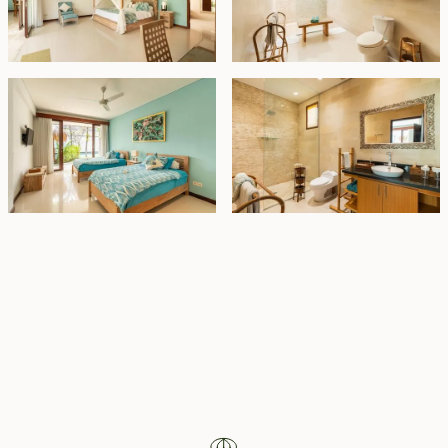
Property Highlights