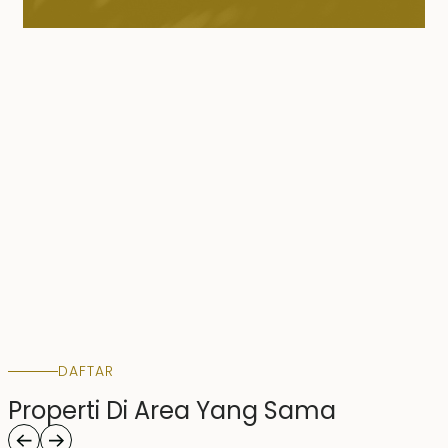
DAFTAR
Properti Di Area Yang Sama