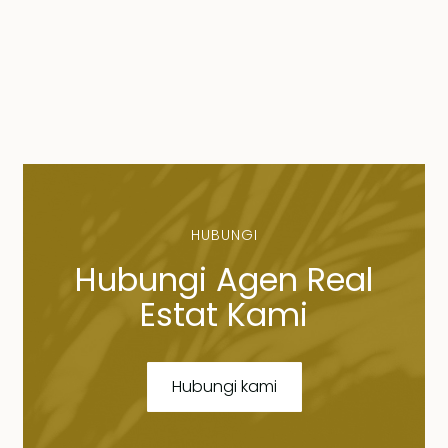
HUBUNGI
Hubungi Agen Real
Estat Kami
Hubungi kami