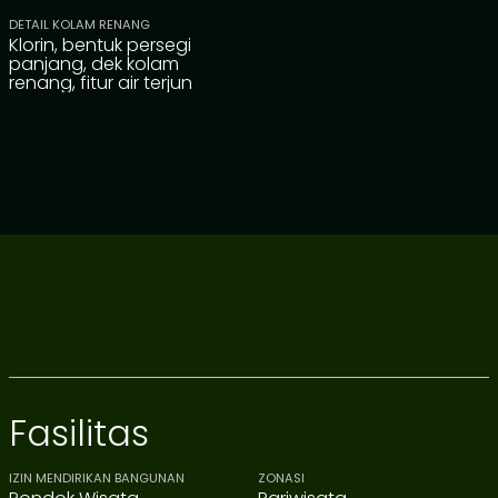
DETAIL KOLAM RENANG
Klorin, bentuk persegi
panjang, dek kolam
renang, fitur air terjun
Fasilitas
IZIN MENDIRIKAN BANGUNAN
ZONASI