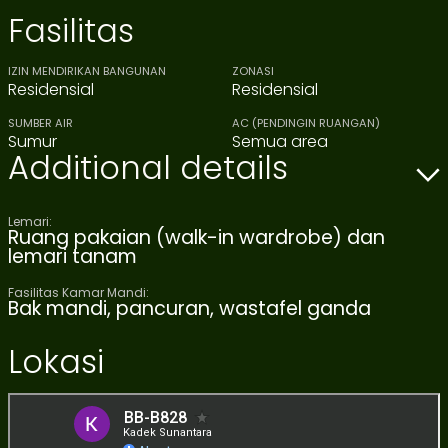
Fasilitas
IZIN MENDIRIKAN BANGUNAN
ZONASI
Residensial
Residensial
SUMBER AIR
AC (PENDINGIN RUANGAN)
Sumur
Semua area
Additional details
Lemari:
Ruang pakaian (walk-in wardrobe) dan
lemari tanam
Fasilitas Kamar Mandi:
Bak mandi, pancuran, wastafel ganda
Lokasi