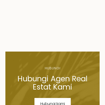
HUBUNGI
Hubungi Agen Real
Estat Kami
Hubungi kami