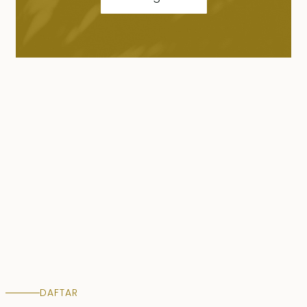
DAFTAR