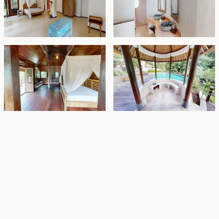
Property Highlights