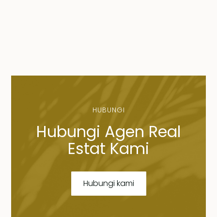
HUBUNGI
Hubungi Agen Real
Estat Kami
Hubungi kami