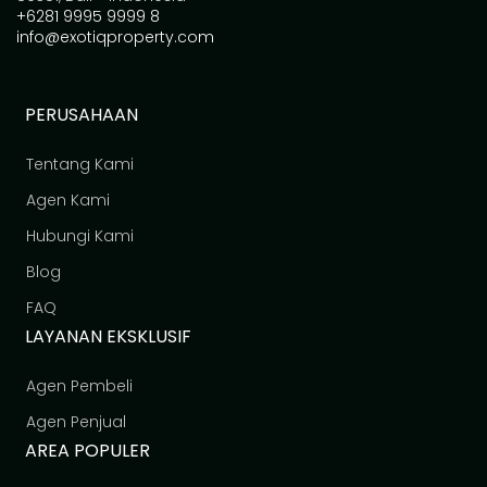
+6281 9995 9999 8
info@exotiqproperty.com
PERUSAHAAN
Tentang Kami
Agen Kami
Hubungi Kami
Blog
FAQ
LAYANAN EKSKLUSIF
Agen Pembeli
Agen Penjual
AREA POPULER