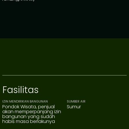
Fasilitas
IZIN MENDIRIKAN BANGUNAN
SUMBER AIR
Pondok Wisata, penjual
Sumur
akan memperpanjang izin
bangunan yang sudah
habis masa berlakunya