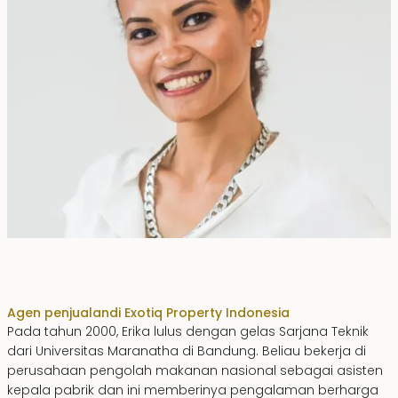
Erika Dwiyanti Benyamin
Agen penjualan
di Exotiq Property Indonesia
Pada tahun 2000, Erika lulus dengan gelas Sarjana Teknik
dari Universitas Maranatha di Bandung. Beliau bekerja di
perusahaan pengolah makanan nasional sebagai asisten
kepala pabrik dan ini memberinya pengalaman berharga