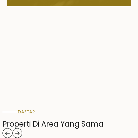
DAFTAR
Properti Di Area Yang Sama