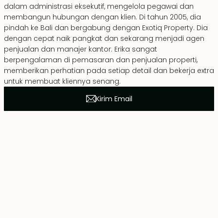
dalam administrasi eksekutif, mengelola pegawai dan
membangun hubungan dengan klien. Di tahun 2005, dia
pindah ke Bali dan bergabung dengan Exotiq Property. Dia
dengan cepat naik pangkat dan sekarang menjadi agen
penjualan dan manajer kantor. Erika sangat
berpengalaman di pemasaran dan penjualan properti,
memberikan perhatian pada setiap detail dan bekerja extra
untuk membuat kliennya senang.
Kirim Email