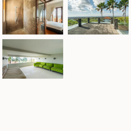
Property Highlights