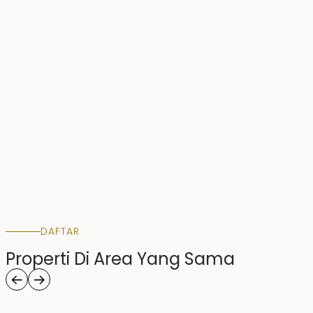
DAFTAR
Properti Di Area Yang Sama