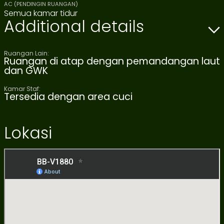
AC (PENDINGIN RUANGAN)
Semua kamar tidur
Additional details
Ruangan Lain:
Ruangan di atap dengan pemandangan laut
dan GWK
Kamar Staf:
Tersedia dengan area cuci
Lokasi