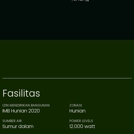
Fasilitas
IZIN MENDIRIKAN BANGUNAN
ZONASI
IMB Hunian 2020
Hunian
SUMBER AIR
POWER LEVELS
Sumur dalam
12.000 watt