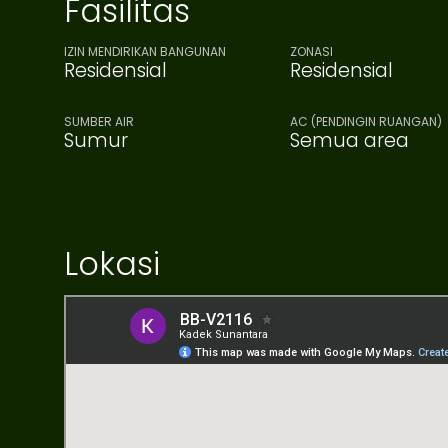
Fasilitas
IZIN MENDIRIKAN BANGUNAN
ZONASI
Residensial
Residensial
SUMBER AIR
AC (PENDINGIN RUANGAN)
Sumur
Semua area
Lokasi