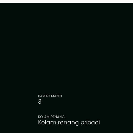
KAMAR MANDI
3
KOLAM RENANG
Kolam renang pribadi