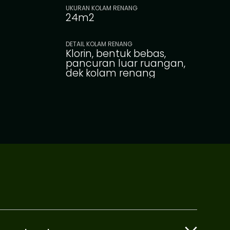
UKURAN KOLAM RENANG
24m2
DETAIL KOLAM RENANG
Klorin, bentuk bebas,
pancuran luar ruangan,
dek kolam renang