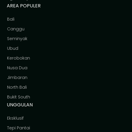
AREA POPULER
Bali
Canggu
Seminyak
Ubud
Kerobokan
Nusa Dua
Jimbaran
North Bali
Bukit South
UNGGULAN
Eksklusif
Tepi Pantai