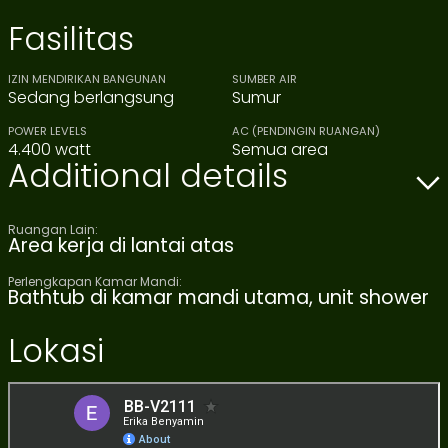
Fasilitas
IZIN MENDIRIKAN BANGUNAN
SUMBER AIR
Sedang berlangsung
Sumur
POWER LEVELS
AC (PENDINGIN RUANGAN)
4.400 watt
Semua area
Additional details
Ruangan Lain:
Area kerja di lantai atas
Perlengkapan Kamar Mandi:
Bathtub di kamar mandi utama, unit shower
Lokasi