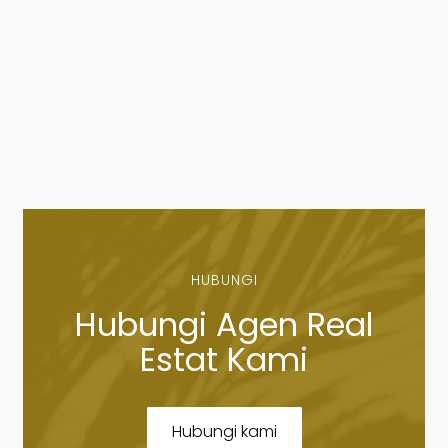
HUBUNGI
Hubungi Agen Real
Estat Kami
Hubungi kami