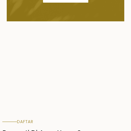
DAFTAR