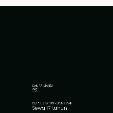
KAMAR MANDI
22
DETAIL STATUS KEPEMILIKAN
Sewa 17 tahun