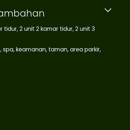
 Tambahan
r tidur, 2 unit 2 kamar tidur, 2 unit 3
n, spa, keamanan, taman, area parkir,