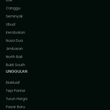
Canggu
Seminyak
Ubud
Kerobokan
Nusa Dua
Jimbaran
North Bali
Bukit South
UNGGULAN
Eksklusif
Tepi Pantai
Turun Harga
Pasar Baru