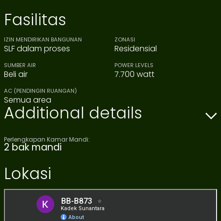
Fasilitas
IZIN MENDIRIKAN BANGUNAN
ZONASI
SLF dalam proses
Residensial
SUMBER AIR
POWER LEVELS
Beli air
7.700 watt
AC (PENDINGIN RUANGAN)
Semua area
Additional details
Perlengkapan Kamar Mandi:
2 bak mandi
Lokasi