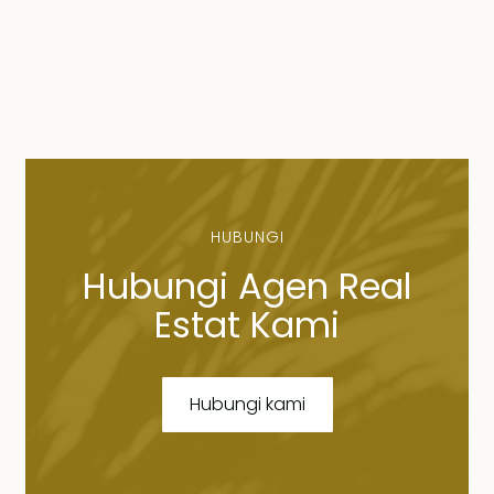
HUBUNGI
Hubungi Agen Real
Estat Kami
Hubungi kami