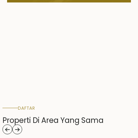
DAFTAR
Properti Di Area Yang Sama