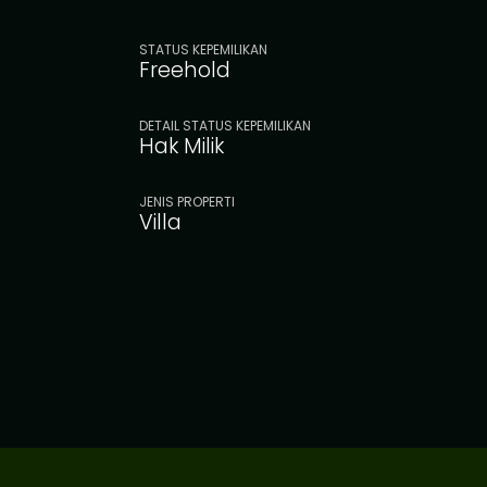
STATUS KEPEMILIKAN
Freehold
DETAIL STATUS KEPEMILIKAN
Hak Milik
JENIS PROPERTI
Villa