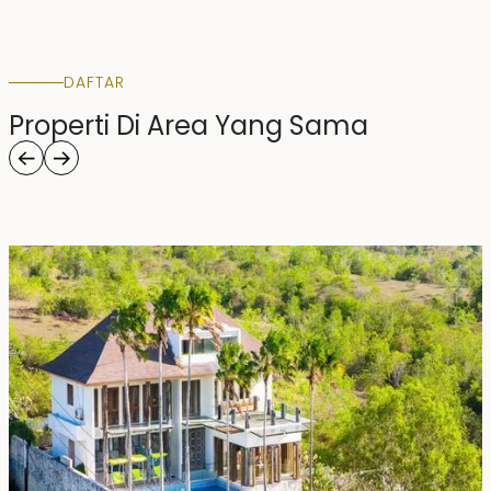
DAFTAR
Properti Di Area Yang Sama