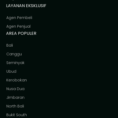
LAYANAN EKSKLUSIF
Agen Pembeli
Agen Penjual
AREA POPULER
Bali
Canggu
Seminyak
Ubud
Kerobokan
Nusa Dua
Jimbaran
North Bali
Bukit South