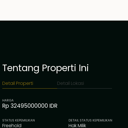
Tentang Properti Ini
Detail Properti
Detail Lokasi
HARGA
Rp 32495000000 IDR
STATUS KEPEMILIKAN
DETAIL STATUS KEPEMILIKAN
Freehold
Hak Milik