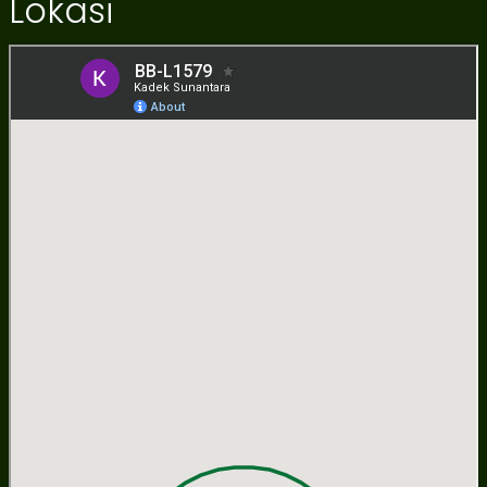
Lokasi