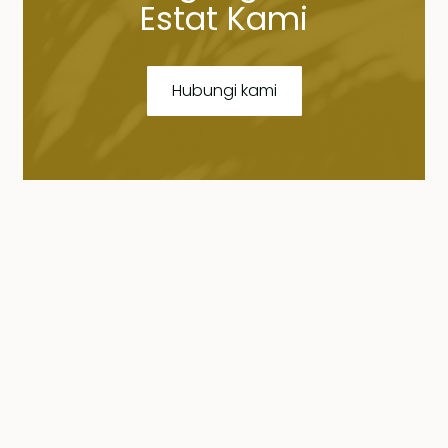
Estat Kami
Hubungi kami