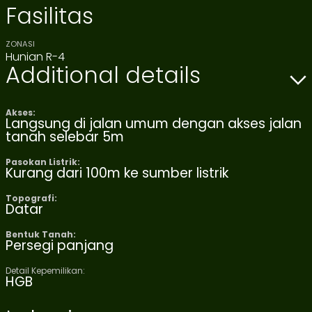
Fasilitas
ZONASI
Hunian R-4
Additional details
Akses:
Langsung di jalan umum dengan akses jalan
tanah selebar 5m
Pasokan Listrik:
Kurang dari 100m ke sumber listrik
Topografi:
Datar
Bentuk Tanah:
Persegi panjang
Detail Kepemilikan:
HGB