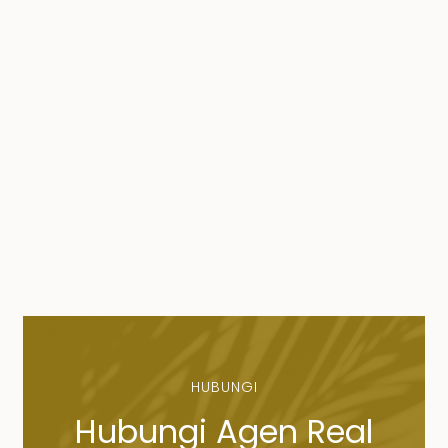
HUBUNGI
Hubungi Agen Real