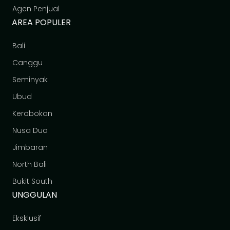
Agen Penjual
AREA POPULER
Bali
Canggu
Seminyak
Ubud
Kerobokan
Nusa Dua
Jimbaran
North Bali
Bukit South
UNGGULAN
Eksklusif