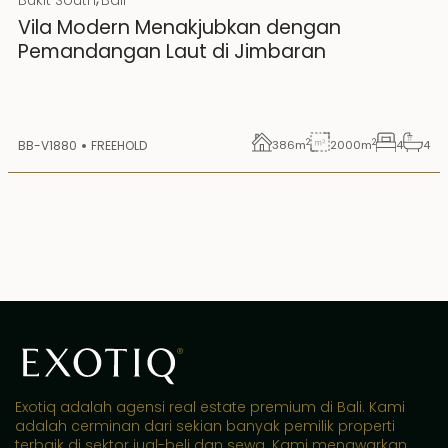
Bukit South
Bali
Hak Milik
Vila Modern Menakjubkan dengan
Pemandangan Laut di Jimbaran
2
2
BB-V1880
FREEHOLD
386
m
2000
m
4
4
Exotiq adalah agensi real estate premium di Bali. Kami
adalah cerminan dari sekian banyak pemilik properti
terbaik di sektor jual-beli dan sewa. Kami menawarkan