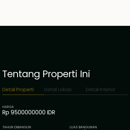
Tentang Properti Ini
Detail Properti
Detail Lokasi
Detail Interior
HARGA
Rp 9500000000 IDR
TAHUN DIBANGUN
LUAS BANGUNAN