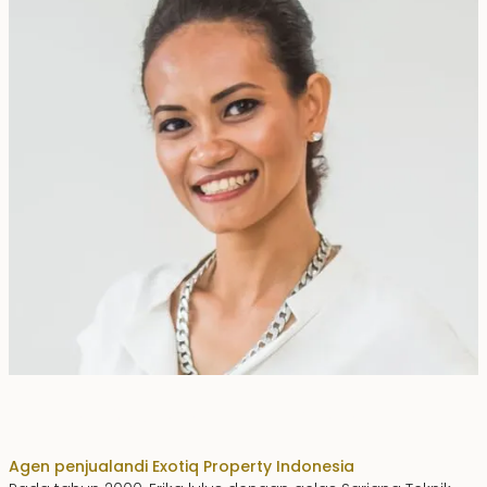
Erika Dwiyanti Benyamin
Agen penjualan
di Exotiq Property Indonesia