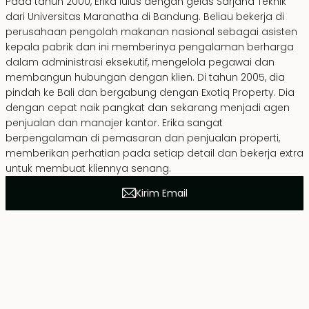
Pada tahun 2000, Erika lulus dengan gelas Sarjana Teknik
dari Universitas Maranatha di Bandung. Beliau bekerja di
perusahaan pengolah makanan nasional sebagai asisten
kepala pabrik dan ini memberinya pengalaman berharga
dalam administrasi eksekutif, mengelola pegawai dan
membangun hubungan dengan klien. Di tahun 2005, dia
pindah ke Bali dan bergabung dengan Exotiq Property. Dia
dengan cepat naik pangkat dan sekarang menjadi agen
penjualan dan manajer kantor. Erika sangat
berpengalaman di pemasaran dan penjualan properti,
memberikan perhatian pada setiap detail dan bekerja extra
untuk membuat kliennya senang.
Kirim Email