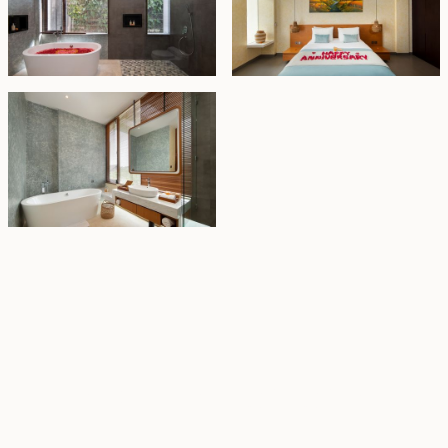
Property Highlights