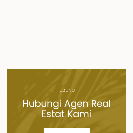
HUBUNGI
Hubungi Agen Real
Estat Kami