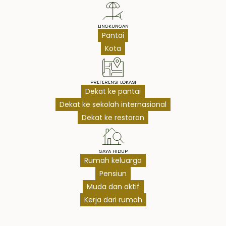
LINGKUNGAN
Pantai
Kota
PREFERENSI LOKASI
Dekat ke pantai
Dekat ke sekolah internasional
Dekat ke restoran
GAYA HIDUP
Rumah keluarga
Pensiun
Muda dan aktif
Kerja dari rumah