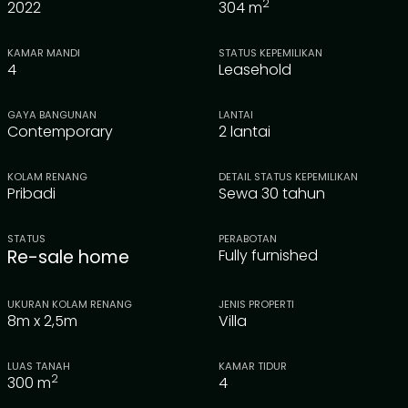
2
2022
304
m
KAMAR MANDI
STATUS KEPEMILIKAN
4
Leasehold
GAYA BANGUNAN
LANTAI
Contemporary
2 lantai
KOLAM RENANG
DETAIL STATUS KEPEMILIKAN
Pribadi
Sewa 30 tahun
STATUS
PERABOTAN
Re-sale home
Fully furnished
UKURAN KOLAM RENANG
JENIS PROPERTI
8m x 2,5m
Villa
LUAS TANAH
KAMAR TIDUR
2
300
m
4